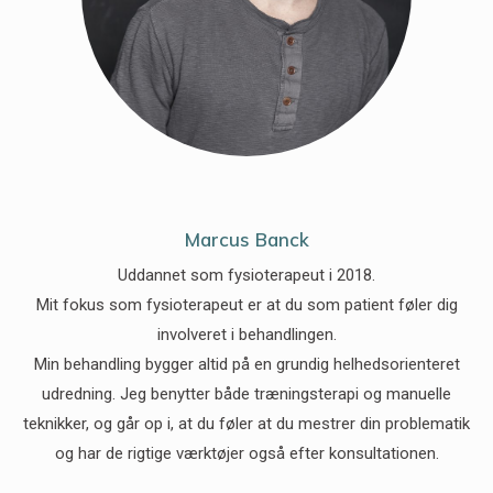
Marcus Banck
Uddannet som fysioterapeut i 2018.
Mit fokus som fysioterapeut er at du som patient føler dig
involveret i behandlingen.
Min behandling bygger altid på en grundig helhedsorienteret
udredning. Jeg benytter både træningsterapi og manuelle
teknikker, og går op i, at du føler at du mestrer din problematik
og har de rigtige værktøjer også efter konsultationen.