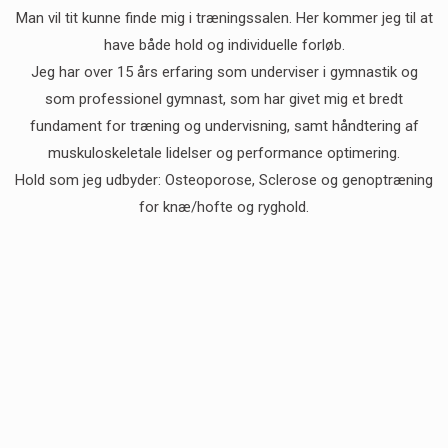
Man vil tit kunne finde mig i træningssalen. Her kommer jeg til at
have både hold og individuelle forløb.
Jeg har over 15 års erfaring som underviser i gymnastik og
som professionel gymnast, som har givet mig et bredt
fundament for træning og undervisning, samt håndtering af
muskuloskeletale lidelser og performance optimering.
Hold som jeg udbyder: Osteoporose, Sclerose og genoptræning
for knæ/hofte og ryghold.